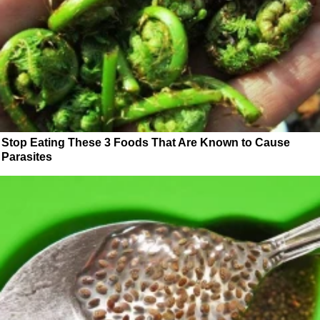
Stop Eating These 3 Foods That Are Known to Cause
Parasites