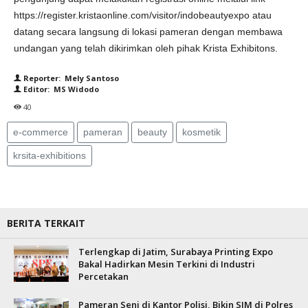
https://register.kristaonline.com/visitor/indobeautyexpo atau
datang secara langsung di lokasi pameran dengan membawa
undangan yang telah dikirimkan oleh pihak Krista Exhibitons.
Reporter: Mely Santoso
Editor: MS Widodo
40
e-commerce
pameran
beauty
kosmetik
krsita-exhibitions
BERITA TERKAIT
Terlengkap di Jatim, Surabaya Printing Expo
Bakal Hadirkan Mesin Terkini di Industri
Percetakan
Pameran Seni di Kantor Polisi, Bikin SIM di Polres