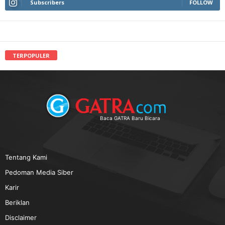
Subscribers
FOLLOW