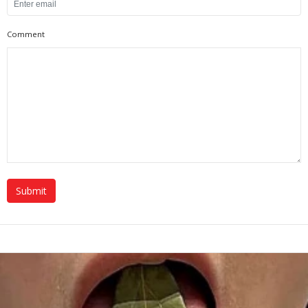
Comment