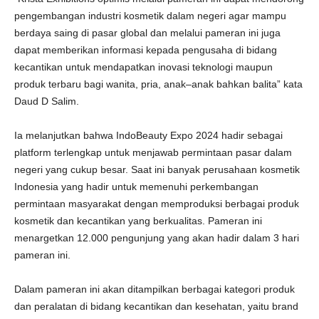
pengembangan industri kosmetik dalam negeri agar mampu
berdaya saing di pasar global dan melalui pameran ini juga
dapat memberikan informasi kepada pengusaha di bidang
kecantikan untuk mendapatkan inovasi teknologi maupun
produk terbaru bagi wanita, pria, anak–anak bahkan balita” kata
Daud D Salim.
Ia melanjutkan bahwa IndoBeauty Expo 2024 hadir sebagai
platform terlengkap untuk menjawab permintaan pasar dalam
negeri yang cukup besar. Saat ini banyak perusahaan kosmetik
Indonesia yang hadir untuk memenuhi perkembangan
permintaan masyarakat dengan memproduksi berbagai produk
kosmetik dan kecantikan yang berkualitas. Pameran ini
menargetkan 12.000 pengunjung yang akan hadir dalam 3 hari
pameran ini.
Dalam pameran ini akan ditampilkan berbagai kategori produk
dan peralatan di bidang kecantikan dan kesehatan, yaitu brand