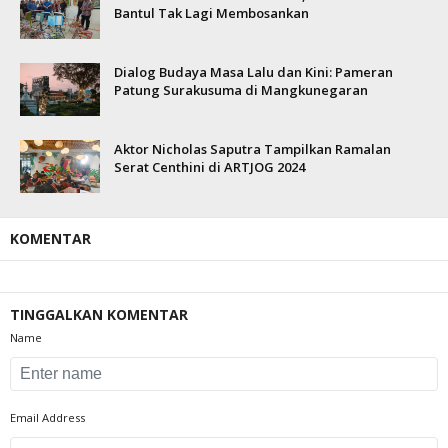
Bantul Tak Lagi Membosankan
Dialog Budaya Masa Lalu dan Kini: Pameran
Patung Surakusuma di Mangkunegaran
Aktor Nicholas Saputra Tampilkan Ramalan
Serat Centhini di ARTJOG 2024
KOMENTAR
TINGGALKAN KOMENTAR
Name
Email Address