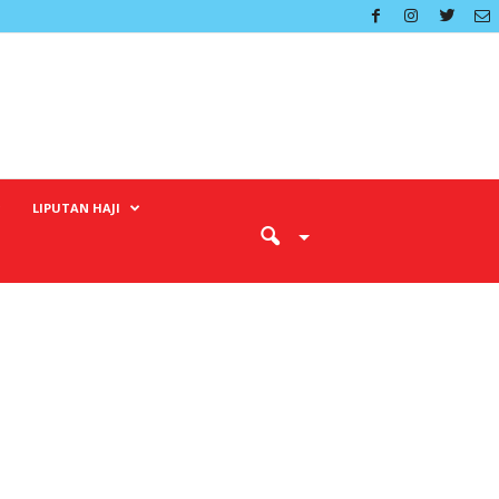
LIPUTAN HAJI