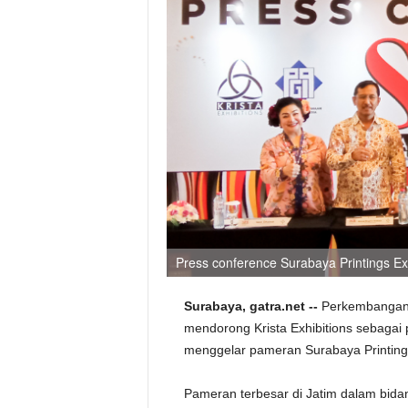
Press conference Surabaya Printings Ex
Surabaya, gatra.net --
Perkembangan p
mendorong Krista Exhibitions sebagai 
menggelar pameran Surabaya Printing 
Pameran terbesar di Jatim dalam bidan