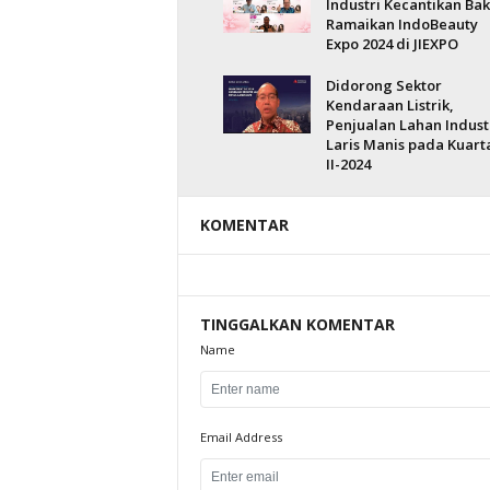
Industri Kecantikan Bak
Ramaikan IndoBeauty
Expo 2024 di JIEXPO
Didorong Sektor
Kendaraan Listrik,
Penjualan Lahan Indust
Laris Manis pada Kuart
II-2024
KOMENTAR
TINGGALKAN KOMENTAR
Name
Email Address