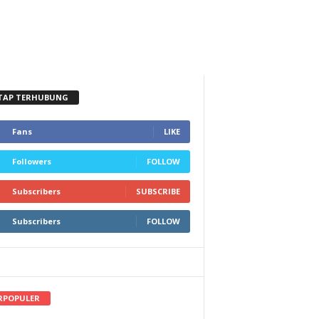
TAP TERHUBUNG
Fans
LIKE
Followers
FOLLOW
Subscribers
SUBSCRIBE
Subscribers
FOLLOW