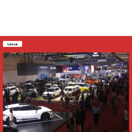
Lensa