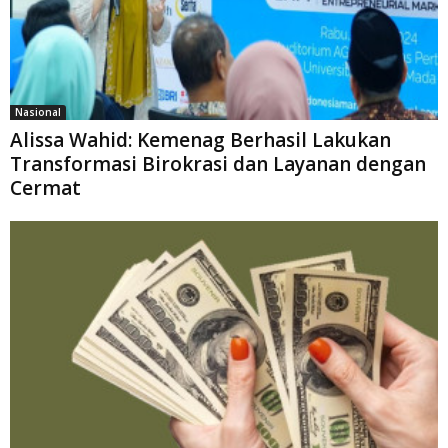
Nasional
Alissa Wahid: Kemenag Berhasil Lakukan
Transformasi Birokrasi dan Layanan dengan
Cermat