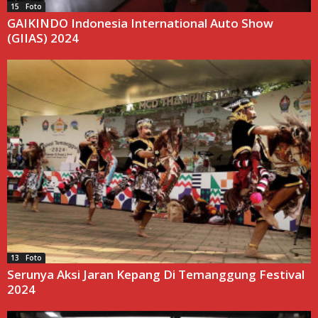
15 Foto
GAIKINDO Indonesia International Auto Show
(GIIAS) 2024
13 Foto
Serunya Aksi Jaran Kepang Di Temanggung Festival
2024