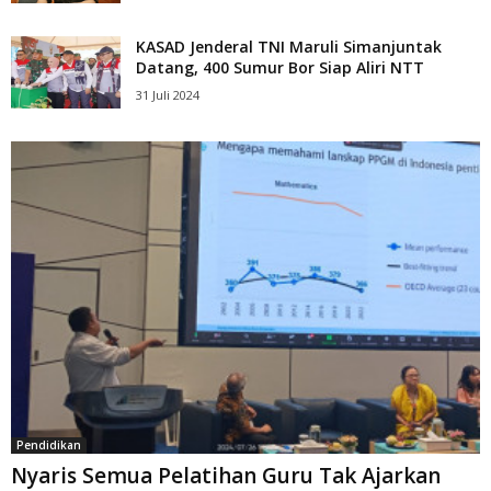
KASAD Jenderal TNI Maruli Simanjuntak
Datang, 400 Sumur Bor Siap Aliri NTT
31 Juli 2024
Pendidikan
Nyaris Semua Pelatihan Guru Tak Ajarkan