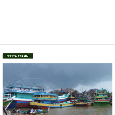
BERITA TERKINI