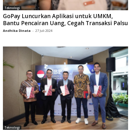
Teknologi
GoPay Luncurkan Aplikasi untuk UMKM,
Bantu Pencairan Uang, Cegah Transaksi Palsu
Andhika Dinata
-
27 Juli 2024
Teknologi