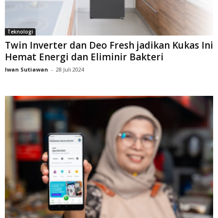
Teknologi
Twin Inverter dan Deo Fresh jadikan Kukas Ini
Hemat Energi dan Eliminir Bakteri
Iwan Sutiawan
-
28 Juli 2024