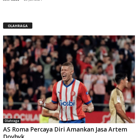
OLAHRAGA
Olahraga
AS Roma Percaya Diri Amankan Jasa Artem
Dovbyk