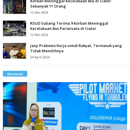
Korban Meninggal Kecelakaan Bus di Ciater
Sebanyak 11 Orang
12 Mei 2024
RSUD Subang Terima 9 Korban Meninggal
Kecelakaan Bus Pariwisata di Ciater
12 Mei 2024
Janji Prabowo Kerja untuk Rakyat, Termasuk yang
Tidak Memilihnya
24 April 2024
Nasional