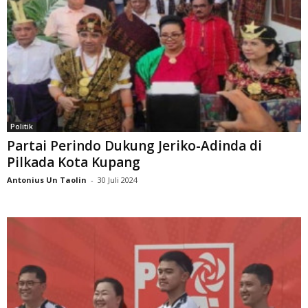
Politik
Partai Perindo Dukung Jeriko-Adinda di
Pilkada Kota Kupang
Antonius Un Taolin
-
30 Juli 2024