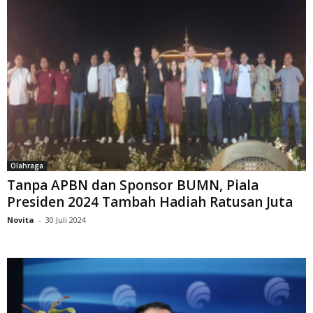
Olahraga
Tanpa APBN dan Sponsor BUMN, Piala
Presiden 2024 Tambah Hadiah Ratusan Juta
Novita
-
30 Juli 2024