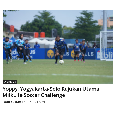
Olahraga
Yoppy: Yogyakarta-Solo Rujukan Utama
MilkLife Soccer Challenge
Iwan Sutiawan
-
31 Juli 2024