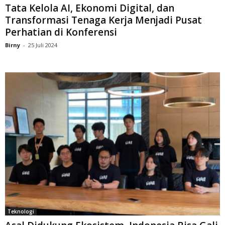
Tata Kelola AI, Ekonomi Digital, dan
Transformasi Tenaga Kerja Menjadi Pusat
Perhatian di Konferensi
Birny
-
25 Juli 2024
Teknologi