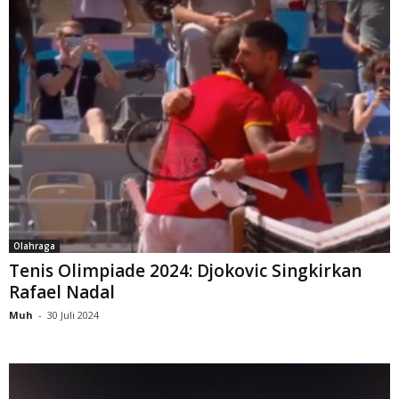
Olahraga
Tenis Olimpiade 2024: Djokovic Singkirkan
Rafael Nadal
Muh
-
30 Juli 2024