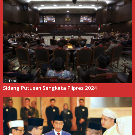
9 Foto
Sidang Putusan Sengketa Pilpres 2024