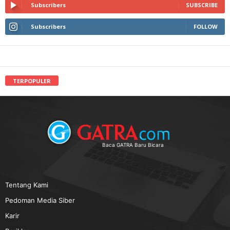
Subscribers
SUBSCRIBE
Subscribers
FOLLOW