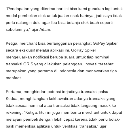
“Pendapatan yang diterima hari ini bisa kami gunakan lagi untuk
modal pembelian stok untuk jualan esok harinya, jadi saya tidak
perlu nalangin dulu agar Ibu bisa belanja stok buah seperti
sebelumnya,” ujar Adam.
Ketiga, merchant bisa berlangganan perangkat GoPay Spiker
secara eksklusif melalui aplikasi ini. GoPay Spiker
mengeluarkan notifikasi berupa suara untuk tiap nominal
transaksi QRIS yang dilakukan pelanggan. Inovasi tersebut
merupakan yang pertama di Indonesia dan menawarkan tiga
manfaat.
Pertama, menghindari potensi terjadinya transaksi palsu.
Kedua, menghilangkan kekhawatiran adanya transaksi yang
tidak sesuai nominal atau transaksi tidak langsung masuk ke
rekening. “Ketiga, fitur ini juga membantu merchant untuk dapat
melayani pembeli dengan lebih cepat karena tidak perlu bolak-
balik memeriksa aplikasi untuk verifikasi transaksi,” ujar