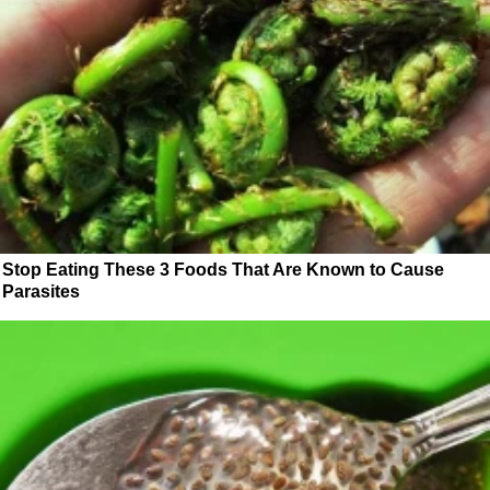
Stop Eating These 3 Foods That Are Known to Cause
Parasites