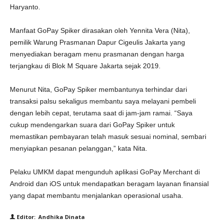
Haryanto.
Manfaat GoPay Spiker dirasakan oleh Yennita Vera (Nita),
pemilik Warung Prasmanan Dapur Cigeulis Jakarta yang
menyediakan beragam menu prasmanan dengan harga
terjangkau di Blok M Square Jakarta sejak 2019.
Menurut Nita, GoPay Spiker membantunya terhindar dari
transaksi palsu sekaligus membantu saya melayani pembeli
dengan lebih cepat, terutama saat di jam-jam ramai. “Saya
cukup mendengarkan suara dari GoPay Spiker untuk
memastikan pembayaran telah masuk sesuai nominal, sembari
menyiapkan pesanan pelanggan,” kata Nita.
Pelaku UMKM dapat mengunduh aplikasi GoPay Merchant di
Android dan iOS untuk mendapatkan beragam layanan finansial
yang dapat membantu menjalankan operasional usaha.
Editor: Andhika Dinata