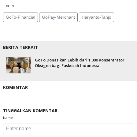
59
GoTo-Financial
GoPay-Merchant
Haryanto-Tanjo
BERITA TERKAIT
GoTo Donasikan Lebih dari 1.000 Konsentrator
Oksigen bagi Faskes di Indonesia
KOMENTAR
TINGGALKAN KOMENTAR
Name