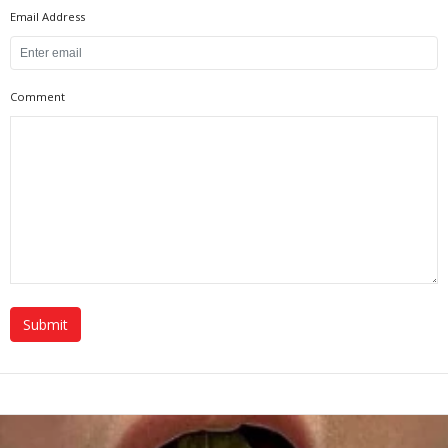
Email Address
Comment