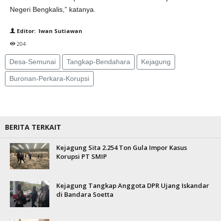
Negeri Bengkalis,” katanya.
Editor: Iwan Sutiawan
204
Desa-Semunai
Tangkap-Bendahara
Kejagung
Buronan-Perkara-Korupsi
BERITA TERKAIT
Kejagung Sita 2.254 Ton Gula Impor Kasus
Korupsi PT SMIP
Kejagung Tangkap Anggota DPR Ujang Iskandar
di Bandara Soetta