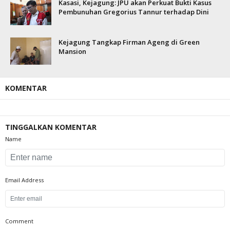
Kasasi, Kejagung: JPU akan Perkuat Bukti Kasus
Pembunuhan Gregorius Tannur terhadap Dini
Kejagung Tangkap Firman Ageng di Green
Mansion
KOMENTAR
TINGGALKAN KOMENTAR
Name
Email Address
Comment