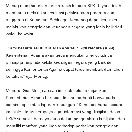
Menag menghaturkan terima kasih kepada BPK RI yang telah
membantu melakukan evaluasi pelaksanaan program dan
anggaran di Kemenag. Sehingga, Kemenag dapat konsisten
melakukan pengelolaan keuangan negara yang lebih baik dari
waktu ke waktu.
"Kami beserta seluruh jajaran Aparatur Sipil Negara (ASN)
Kementerian Agama akan terus mendukung terwujudnya
prinsip-prinsip tata kelola keuangan negara yang baik itu
sehingga Kementerian Agama dapat terus membaik dari tahun
ke tahun," ujar Menag.
Menurut Gus Men, capaian ini tidak boleh menjadikan
Kementerian Agama berpuas diri dan berhenti hanya pada
capaian opini atas laporan keuangan. “Kemenag harus secara
konsisten terus berupaya agar informasi yang disajikan dalam
LKKA semakin berdaya guna dalam pengambilan kebijakan dan
memiliki manfaat yang luas terhadap perbaikan pengelolaan