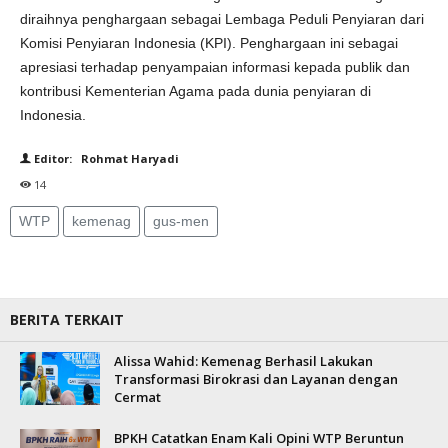
diraihnya penghargaan sebagai Lembaga Peduli Penyiaran dari
Komisi Penyiaran Indonesia (KPI). Penghargaan ini sebagai
apresiasi terhadap penyampaian informasi kepada publik dan
kontribusi Kementerian Agama pada dunia penyiaran di
Indonesia.
Editor: Rohmat Haryadi
14
WTP
kemenag
gus-men
BERITA TERKAIT
Alissa Wahid: Kemenag Berhasil Lakukan
Transformasi Birokrasi dan Layanan dengan
Cermat
BPKH Catatkan Enam Kali Opini WTP Beruntun