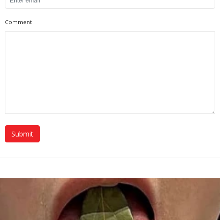
Comment