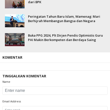
dari BPK
Peringatan Tahun Baru Islam, Wamenag: Mari
Berhijrah Membangun Bangsa dan Negara
Buka PPG 2024, Plt Dirjen Pendis Optimistis Guru
PAI Makin Berkompeten dan Berdaya Saing
KOMENTAR
TINGGALKAN KOMENTAR
Name
Email Address