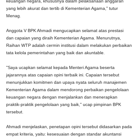
keuangan negara, khususnya dalam pelaksanaan anggaran
yang lebih akurat dan tertib di Kementerian Agama," tutur
Menag.
Anggota V BPK Ahmadi mengucapkan selamat atas prestasi
dan capaian yang diraih Kementerian Agama. Menurutnya,
Raihan WTP adalah cermin institusi dalam melakukan perbaikan
tata kelola pemerintahan yang baik dan akuntable.
"Saya ucapkan selamat kepada Menteri Agama beserta
jajarannya atas capaian opini terbaik ini. Capaian tersebut
menunjukkan komitmen dan upaya nyata seluruh manajemen
Kementerian Agama dalam mendorong perbaikan pengelolaan
keuangan negara dengan menjalankan dan menerapkan
praktik-praktik pengelolaan yang baik," ucap pimpinan BPK
tersebut.
Ahmadi menjelaskan, penetapan opini tersebut didasarkan pada
empat kriteria, yaitu: kesesuaian dengan standar akuntansi