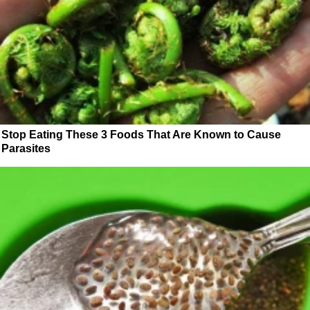
Stop Eating These 3 Foods That Are Known to Cause
Parasites