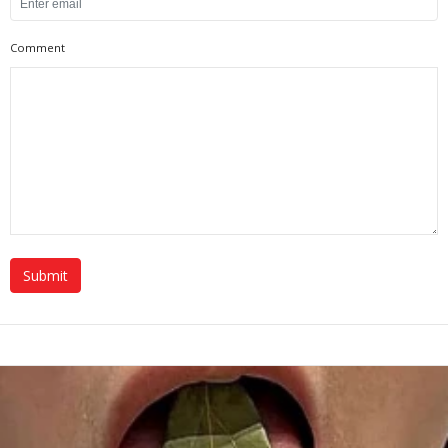
Comment