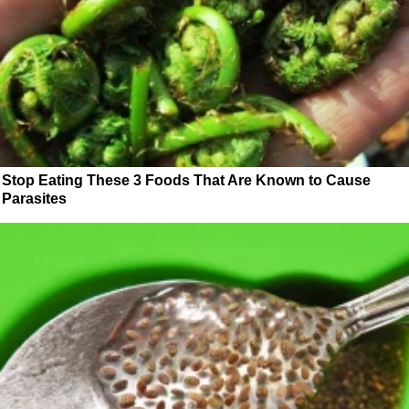
Stop Eating These 3 Foods That Are Known to Cause
Parasites