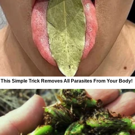
This Simple Trick Removes All Parasites From Your Body!