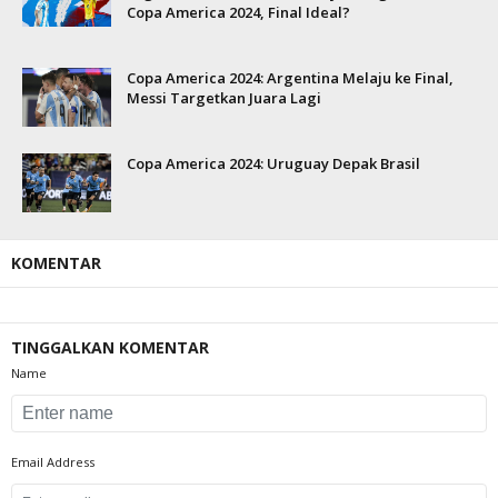
Copa America 2024, Final Ideal?
Copa America 2024: Argentina Melaju ke Final,
Messi Targetkan Juara Lagi
Copa America 2024: Uruguay Depak Brasil
KOMENTAR
TINGGALKAN KOMENTAR
Name
Email Address