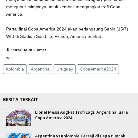
mengubur mimpinya untuk kembali mengangkat trofi Copa
America.
Partai final Copa America 2024 akan berlangsung Senin (15/7)
WIB di Stadion Sun Life, Florida, Amerika Serikat.
Editor: Muh Slamet
26
Kolombia
Argentina
Uruguay
CopaAmerica2024
BERITA TERKAIT
Lionel Messi Angkat Trofi Lagi, Argentina Juara
Copa America 2024
Argentina vs Kolombia Tersaji di Laga Puncak