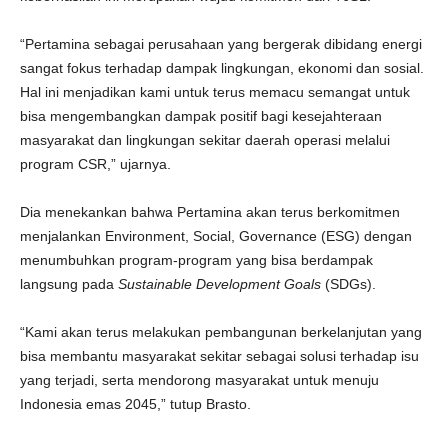
“Pertamina sebagai perusahaan yang bergerak dibidang energi
sangat fokus terhadap dampak lingkungan, ekonomi dan sosial.
Hal ini menjadikan kami untuk terus memacu semangat untuk
bisa mengembangkan dampak positif bagi kesejahteraan
masyarakat dan lingkungan sekitar daerah operasi melalui
program CSR,” ujarnya.
Dia menekankan bahwa Pertamina akan terus berkomitmen
menjalankan Environment, Social, Governance (ESG) dengan
menumbuhkan program-program yang bisa berdampak
langsung pada
Sustainable Development Goals
(SDGs).
“Kami akan terus melakukan pembangunan berkelanjutan yang
bisa membantu masyarakat sekitar sebagai solusi terhadap isu
yang terjadi, serta mendorong masyarakat untuk menuju
Indonesia emas 2045,” tutup Brasto.