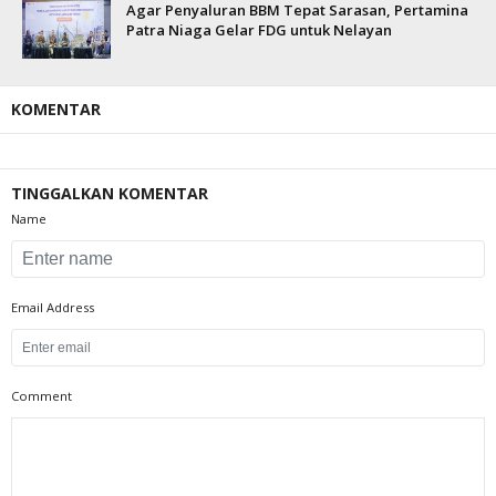
Agar Penyaluran BBM Tepat Sarasan, Pertamina
Patra Niaga Gelar FDG untuk Nelayan
KOMENTAR
TINGGALKAN KOMENTAR
Name
Email Address
Comment