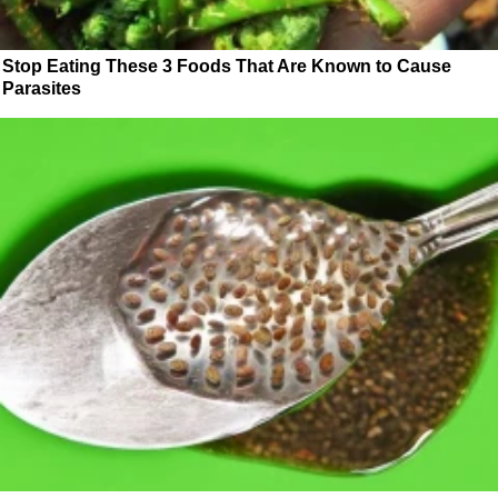
Stop Eating These 3 Foods That Are Known to Cause
Parasites