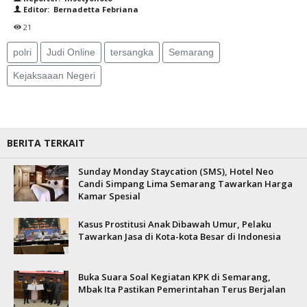
Editor: Bernadetta Febriana
21
polri
Judi Online
tersangka
Semarang
Kejaksaaan Negeri
BERITA TERKAIT
Sunday Monday Staycation (SMS), Hotel Neo
Candi Simpang Lima Semarang Tawarkan Harga
Kamar Spesial
Kasus Prostitusi Anak Dibawah Umur, Pelaku
Tawarkan Jasa di Kota-kota Besar di Indonesia
Buka Suara Soal Kegiatan KPK di Semarang,
Mbak Ita Pastikan Pemerintahan Terus Berjalan