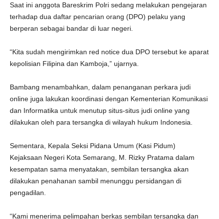
Saat ini anggota Bareskrim Polri sedang melakukan pengejaran
terhadap dua daftar pencarian orang (DPO) pelaku yang
berperan sebagai bandar di luar negeri.
“Kita sudah mengirimkan red notice dua DPO tersebut ke aparat
kepolisian Filipina dan Kamboja,” ujarnya.
Bambang menambahkan, dalam penanganan perkara judi
online juga lakukan koordinasi dengan Kementerian Komunikasi
dan Informatika untuk menutup situs-situs judi online yang
dilakukan oleh para tersangka di wilayah hukum Indonesia.
Sementara, Kepala Seksi Pidana Umum (Kasi Pidum)
Kejaksaan Negeri Kota Semarang, M. Rizky Pratama dalam
kesempatan sama menyatakan, sembilan tersangka akan
dilakukan penahanan sambil menunggu persidangan di
pengadilan.
“Kami menerima pelimpahan berkas sembilan tersangka dan