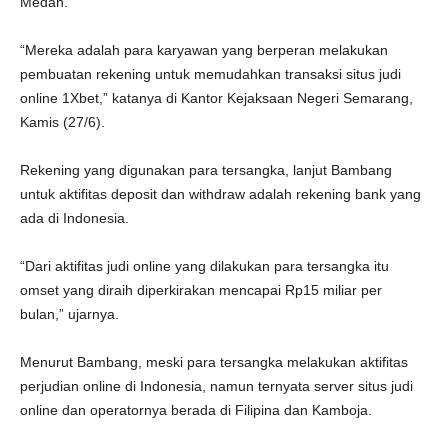
Medan.
“Mereka adalah para karyawan yang berperan melakukan
pembuatan rekening untuk memudahkan transaksi situs judi
online 1Xbet,” katanya di Kantor Kejaksaan Negeri Semarang,
Kamis (27/6).
Rekening yang digunakan para tersangka, lanjut Bambang
untuk aktifitas deposit dan withdraw adalah rekening bank yang
ada di Indonesia.
“Dari aktifitas judi online yang dilakukan para tersangka itu
omset yang diraih diperkirakan mencapai Rp15 miliar per
bulan,” ujarnya.
Menurut Bambang, meski para tersangka melakukan aktifitas
perjudian online di Indonesia, namun ternyata server situs judi
online dan operatornya berada di Filipina dan Kamboja.