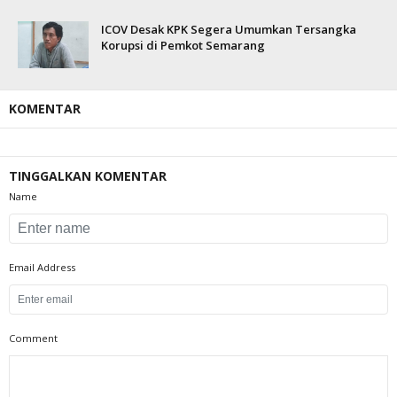
ICOV Desak KPK Segera Umumkan Tersangka
Korupsi di Pemkot Semarang
KOMENTAR
TINGGALKAN KOMENTAR
Name
Email Address
Comment