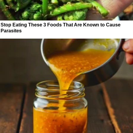
Stop Eating These 3 Foods That Are Known to Cause
Parasites