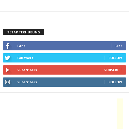
TETAP TERHUBUNG
Fans
LIKE
Followers
FOLLOW
Subscribers
SUBSCRIBE
Subscribers
FOLLOW