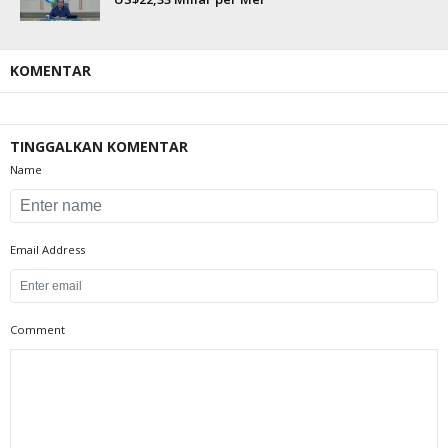
KOMENTAR
TINGGALKAN KOMENTAR
Name
Email Address
Comment