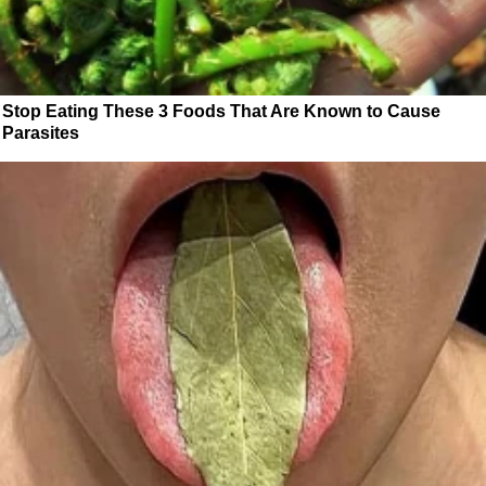
Stop Eating These 3 Foods That Are Known to Cause
Parasites