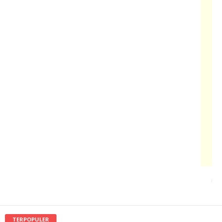
TERPOPULER