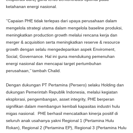
ketahanan energi nasional.
‘’Capaian PHE tidak terlepas dari upaya perusahaan dalam
mengelola strategi utama dalam mengelola baseline produksi,
meningkatkan production growth melalui rencana kerja dan
merger & acquisition serta meningkatkan reserve & resource
growth dengan selalu mengedepankan aspek Enviroment,
Social, Governance. Hal ini guna mendukung pemenuhan
energi nasional dan mencapai target pertumbuhan
perusahaan,’’ tambah Chalid.
Dengan dukungan PT Pertamina (Persero) selaku Holding dan
dukungan Pemerintah Republik Indonesia, melalui kegiatan
eksplorasi, pengembangan, asset integrity, PHE berperan
signifikan dalam membangun kembali kapasitas industri hulu
migas nasional. PHE berhasil mencatatkan kinerja positif di
seluruh anak usahanya yakni Regional 1 (Pertamina Hulu
Rokan), Regional 2 (Pertamina EP), Regional 3 (Pertamina Hulu