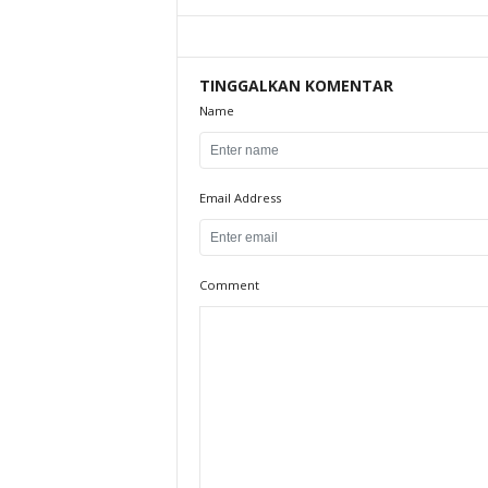
TINGGALKAN KOMENTAR
Name
Email Address
Comment