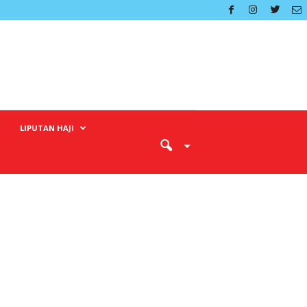
LIPUTAN HAJI