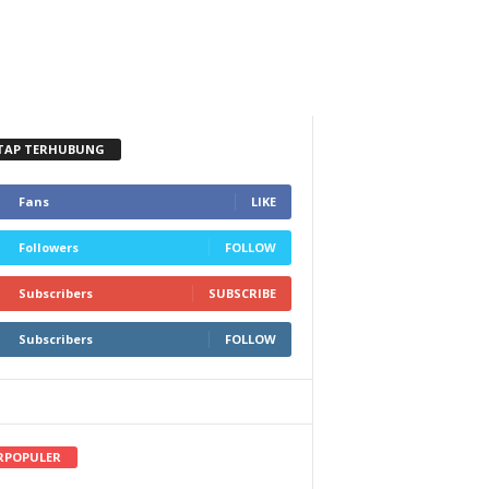
TAP TERHUBUNG
Fans
LIKE
Followers
FOLLOW
Subscribers
SUBSCRIBE
Subscribers
FOLLOW