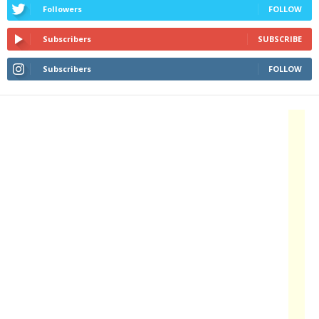
Followers
FOLLOW
Subscribers
SUBSCRIBE
Subscribers
FOLLOW