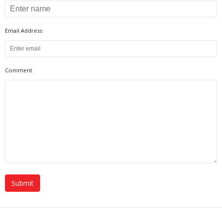
Email Address
Comment