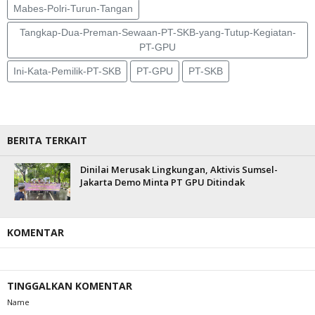
Mabes-Polri-Turun-Tangan
Tangkap-Dua-Preman-Sewaan-PT-SKB-yang-Tutup-Kegiatan-
PT-GPU
Ini-Kata-Pemilik-PT-SKB
PT-GPU
PT-SKB
BERITA TERKAIT
Dinilai Merusak Lingkungan, Aktivis Sumsel-
Jakarta Demo Minta PT GPU Ditindak
KOMENTAR
TINGGALKAN KOMENTAR
Name