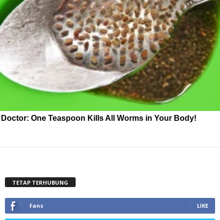
Doctor: One Teaspoon Kills All Worms in Your Body!
TETAP TERHUBUNG
Fans
LIKE