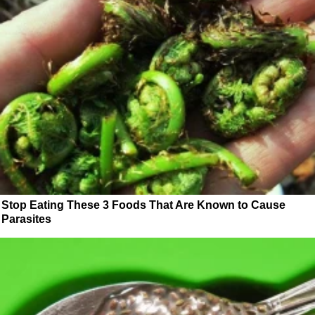
Stop Eating These 3 Foods That Are Known to Cause
Parasites