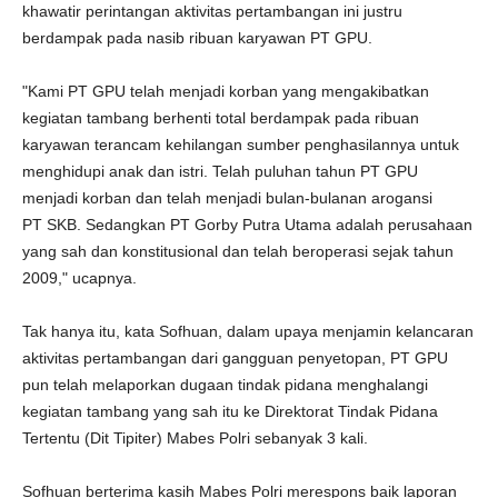
khawatir perintangan aktivitas pertambangan ini justru
berdampak pada nasib ribuan karyawan PT GPU.
"Kami PT GPU telah menjadi korban yang mengakibatkan
kegiatan tambang berhenti total berdampak pada ribuan
karyawan terancam kehilangan sumber penghasilannya untuk
menghidupi anak dan istri. Telah puluhan tahun PT GPU
menjadi korban dan telah menjadi bulan-bulanan arogansi
PT SKB. Sedangkan PT Gorby Putra Utama adalah perusahaan
yang sah dan konstitusional dan telah beroperasi sejak tahun
2009," ucapnya.
Tak hanya itu, kata Sofhuan, dalam upaya menjamin kelancaran
aktivitas pertambangan dari gangguan penyetopan, PT GPU
pun telah melaporkan dugaan tindak pidana menghalangi
kegiatan tambang yang sah itu ke Direktorat Tindak Pidana
Tertentu (Dit Tipiter) Mabes Polri sebanyak 3 kali.
Sofhuan berterima kasih Mabes Polri merespons baik laporan