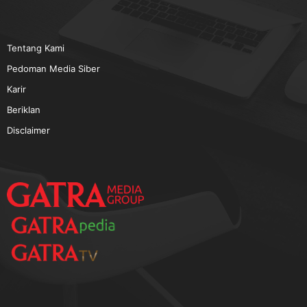
TERPOPULER