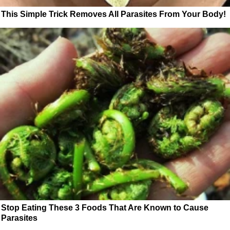
This Simple Trick Removes All Parasites From Your Body!
Stop Eating These 3 Foods That Are Known to Cause
Parasites