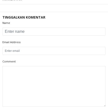
TINGGALKAN KOMENTAR
Name
Email Address
Comment