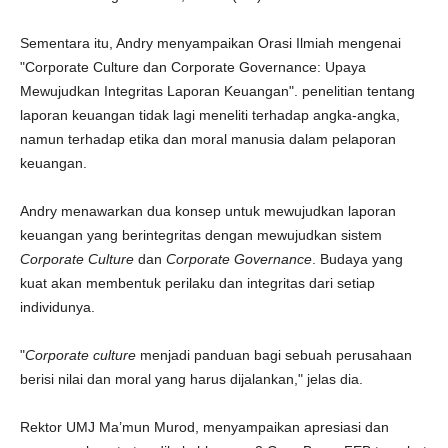
Sementara itu, Andry menyampaikan Orasi Ilmiah mengenai
"Corporate Culture dan Corporate Governance: Upaya
Mewujudkan Integritas Laporan Keuangan". penelitian tentang
laporan keuangan tidak lagi meneliti terhadap angka-angka,
namun terhadap etika dan moral manusia dalam pelaporan
keuangan.
Andry menawarkan dua konsep untuk mewujudkan laporan
keuangan yang berintegritas dengan mewujudkan sistem
Corporate Culture
dan
Corporate Governance
. Budaya yang
kuat akan membentuk perilaku dan integritas dari setiap
individunya.
"
Corporate culture
menjadi panduan bagi sebuah perusahaan
berisi nilai dan moral yang harus dijalankan," jelas dia.
Rektor UMJ Ma’mun Murod, menyampaikan apresiasi dan