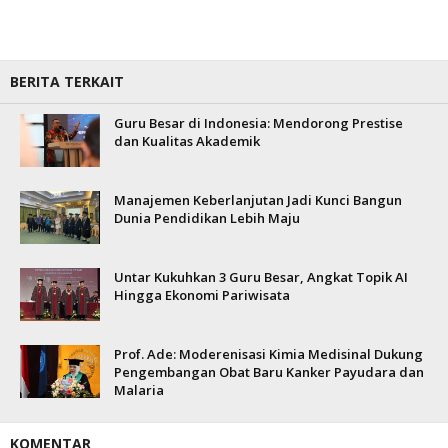
BERITA TERKAIT
Guru Besar di Indonesia: Mendorong Prestise
dan Kualitas Akademik
Manajemen Keberlanjutan Jadi Kunci Bangun
Dunia Pendidikan Lebih Maju
Untar Kukuhkan 3 Guru Besar, Angkat Topik AI
Hingga Ekonomi Pariwisata
Prof. Ade: Moderenisasi Kimia Medisinal Dukung
Pengembangan Obat Baru Kanker Payudara dan
Malaria
KOMENTAR