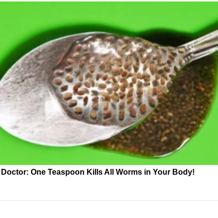
Doctor: One Teaspoon Kills All Worms in Your Body!