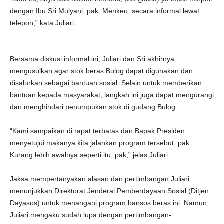
dengan Ibu Sri Mulyani, pak. Menkeu, secara informal lewat
telepon,” kata Juliari.
Bersama diskusi informal ini, Juliari dan Sri akhirnya
mengusulkan agar stok beras Bulog dapat digunakan dan
disalurkan sebagai bantuan sosial. Selain untuk memberikan
bantuan kepada masyarakat, langkah ini juga dapat mengurangi
dan menghindari penumpukan stok di gudang Bulog.
“Kami sampaikan di rapat terbatas dan Bapak Presiden
menyetujui makanya kita jalankan program tersebut, pak.
Kurang lebih awalnya seperti itu, pak,” jelas Juliari.
Jaksa mempertanyakan alasan dan pertimbangan Juliari
menunjukkan Direktorat Jenderal Pemberdayaan Sosial (Ditjen
Dayasos) untuk menangani program bansos beras ini. Namun,
Juliari mengaku sudah lupa dengan pertimbangan-