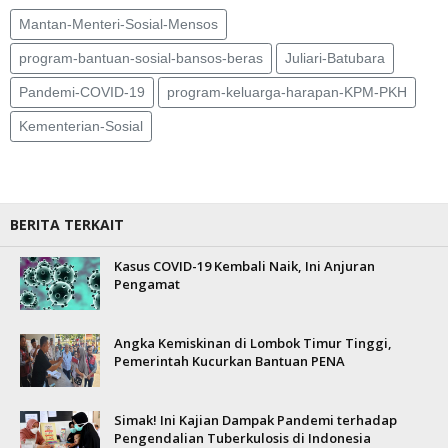
Mantan-Menteri-Sosial-Mensos
program-bantuan-sosial-bansos-beras
Juliari-Batubara
Pandemi-COVID-19
program-keluarga-harapan-KPM-PKH
Kementerian-Sosial
BERITA TERKAIT
Kasus COVID-19 Kembali Naik, Ini Anjuran
Pengamat
Angka Kemiskinan di Lombok Timur Tinggi,
Pemerintah Kucurkan Bantuan PENA
Simak! Ini Kajian Dampak Pandemi terhadap
Pengendalian Tuberkulosis di Indonesia