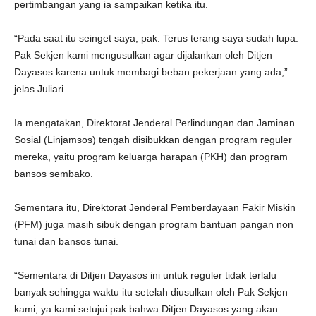
pertimbangan yang ia sampaikan ketika itu.
“Pada saat itu seinget saya, pak. Terus terang saya sudah lupa.
Pak Sekjen kami mengusulkan agar dijalankan oleh Ditjen
Dayasos karena untuk membagi beban pekerjaan yang ada,”
jelas Juliari.
Ia mengatakan, Direktorat Jenderal Perlindungan dan Jaminan
Sosial (Linjamsos) tengah disibukkan dengan program reguler
mereka, yaitu program keluarga harapan (PKH) dan program
bansos sembako.
Sementara itu, Direktorat Jenderal Pemberdayaan Fakir Miskin
(PFM) juga masih sibuk dengan program bantuan pangan non
tunai dan bansos tunai.
“Sementara di Ditjen Dayasos ini untuk reguler tidak terlalu
banyak sehingga waktu itu setelah diusulkan oleh Pak Sekjen
kami, ya kami setujui pak bahwa Ditjen Dayasos yang akan