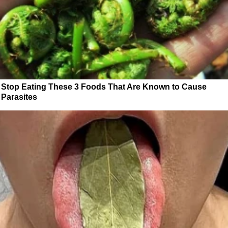
Stop Eating These 3 Foods That Are Known to Cause
Parasites