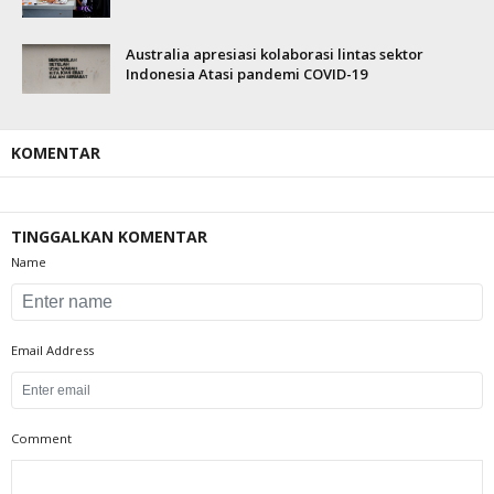
Australia apresiasi kolaborasi lintas sektor
Indonesia Atasi pandemi COVID-19
KOMENTAR
TINGGALKAN KOMENTAR
Name
Email Address
Comment