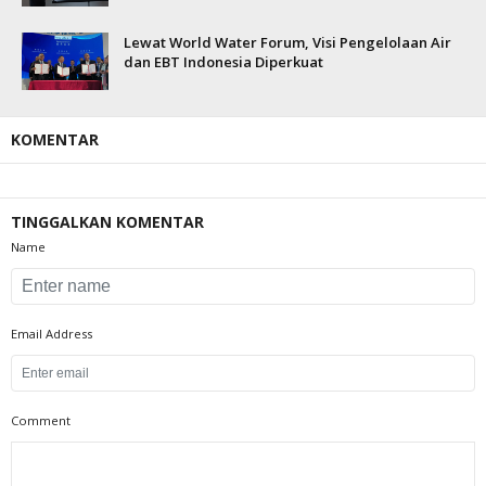
Lewat World Water Forum, Visi Pengelolaan Air
dan EBT Indonesia Diperkuat
KOMENTAR
TINGGALKAN KOMENTAR
Name
Email Address
Comment