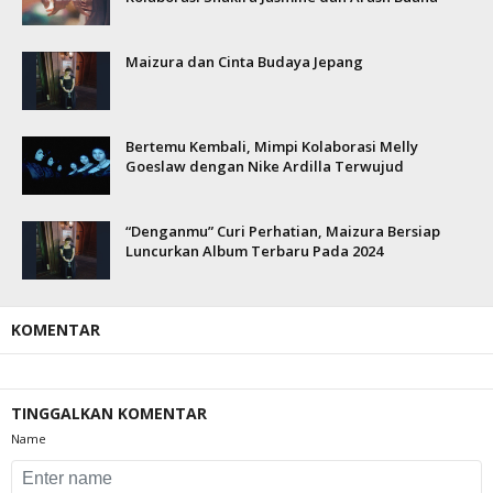
Maizura dan Cinta Budaya Jepang
Bertemu Kembali, Mimpi Kolaborasi Melly
Goeslaw dengan Nike Ardilla Terwujud
“Denganmu” Curi Perhatian, Maizura Bersiap
Luncurkan Album Terbaru Pada 2024
KOMENTAR
TINGGALKAN KOMENTAR
Name