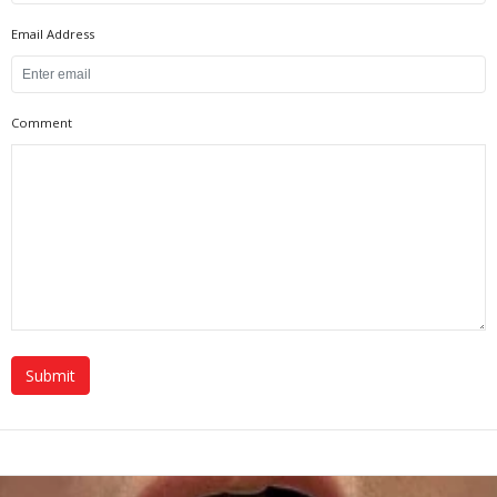
Email Address
Comment