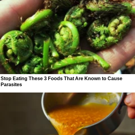
Stop Eating These 3 Foods That Are Known to Cause
Parasites