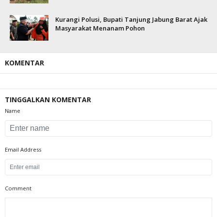
Kurangi Polusi, Bupati Tanjung Jabung Barat Ajak
Masyarakat Menanam Pohon
KOMENTAR
TINGGALKAN KOMENTAR
Name
Email Address
Comment