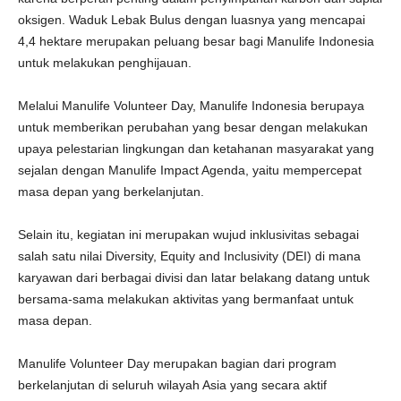
oksigen. Waduk Lebak Bulus dengan luasnya yang mencapai
4,4 hektare merupakan peluang besar bagi Manulife Indonesia
untuk melakukan penghijauan.
Melalui Manulife Volunteer Day, Manulife Indonesia berupaya
untuk memberikan perubahan yang besar dengan melakukan
upaya pelestarian lingkungan dan ketahanan masyarakat yang
sejalan dengan Manulife Impact Agenda, yaitu mempercepat
masa depan yang berkelanjutan.
Selain itu, kegiatan ini merupakan wujud inklusivitas sebagai
salah satu nilai Diversity, Equity and Inclusivity (DEI) di mana
karyawan dari berbagai divisi dan latar belakang datang untuk
bersama-sama melakukan aktivitas yang bermanfaat untuk
masa depan.
Manulife Volunteer Day merupakan bagian dari program
berkelanjutan di seluruh wilayah Asia yang secara aktif