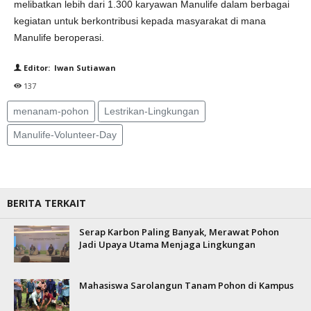
melibatkan lebih dari 1.300 karyawan Manulife dalam berbagai
kegiatan untuk berkontribusi kepada masyarakat di mana
Manulife beroperasi.
Editor: Iwan Sutiawan
137
menanam-pohon
Lestrikan-Lingkungan
Manulife-Volunteer-Day
BERITA TERKAIT
Serap Karbon Paling Banyak, Merawat Pohon
Jadi Upaya Utama Menjaga Lingkungan
Mahasiswa Sarolangun Tanam Pohon di Kampus