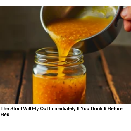
The Stool Will Fly Out Immediately If You Drink It Before
Bed