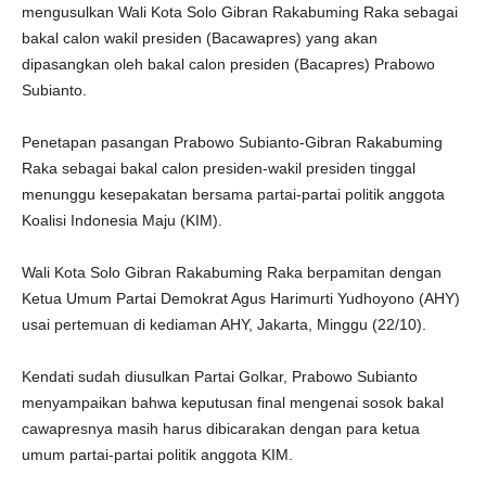
mengusulkan Wali Kota Solo Gibran Rakabuming Raka sebagai
bakal calon wakil presiden (Bacawapres) yang akan
dipasangkan oleh bakal calon presiden (Bacapres) Prabowo
Subianto.
Penetapan pasangan Prabowo Subianto-Gibran Rakabuming
Raka sebagai bakal calon presiden-wakil presiden tinggal
menunggu kesepakatan bersama partai-partai politik anggota
Koalisi Indonesia Maju (KIM).
Wali Kota Solo Gibran Rakabuming Raka berpamitan dengan
Ketua Umum Partai Demokrat Agus Harimurti Yudhoyono (AHY)
usai pertemuan di kediaman AHY, Jakarta, Minggu (22/10).
Kendati sudah diusulkan Partai Golkar, Prabowo Subianto
menyampaikan bahwa keputusan final mengenai sosok bakal
cawapresnya masih harus dibicarakan dengan para ketua
umum partai-partai politik anggota KIM.