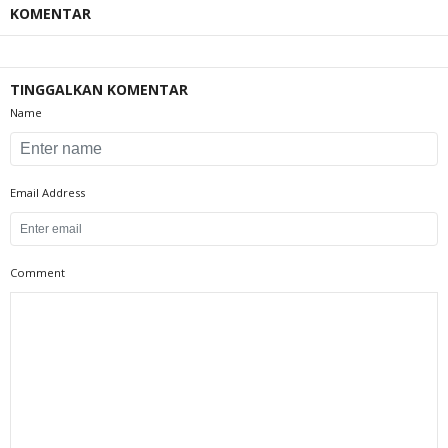
KOMENTAR
TINGGALKAN KOMENTAR
Name
Email Address
Comment