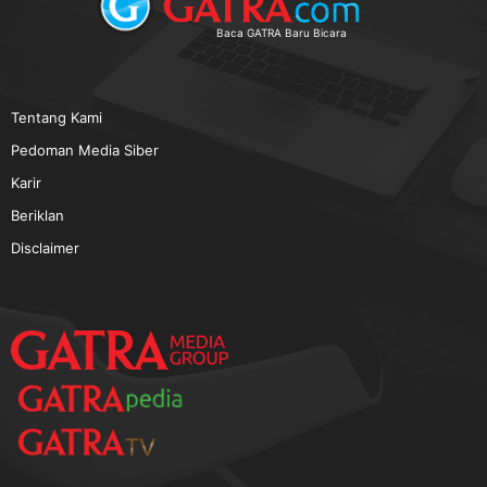
TERPOPULER