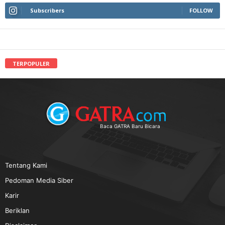
Subscribers
FOLLOW