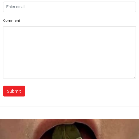
Comment