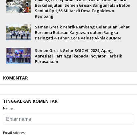
Berkelanjutan, Semen Gresik Bangun Jalan Beton
Senilai Rp 1,55 Miliar di Desa Tegaldowo
Rembang
Semen Gresik Pabrik Rembang Gelar Jalan Sehat
Bersama Ratusan Karyawan dalam Rangka
Peringati 4 Tahun Core Values Akhlak BUMN
Semen Gresik Gelar SGIC VII 2024, Ajang
Apresiasi Tertinggi kepada Inovator Terbaik
Perusahaan
KOMENTAR
TINGGALKAN KOMENTAR
Name
Email Address