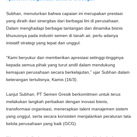
Subhan, menuturkan bahwa capaian ini merupakan prestasi
yang diraih dari sinergitas dari berbagai lini di perusahaan.
Dalam menghadapi berbagai tantangan dan dinamika bisnis
khususnya pada industri semen di tanah air, perlu adanya
inisiatif strategi yang tepat dan unggul.
“Kami beryukur dan memberikan apresiasi setinggi-tingginya
kepada semua pihak yang turut andil dalam mendukung
kemajuan perusahaan secara berkelajutan,” ujar Subhan dalam
keterangan tertulisnya, Kamis (16/3).
Lanjut Subhan, PT Semen Gresik berkomitmen untuk terus
melakukan langkah perbaikan dengan inovasi bisnis,
transformasi organisasi, menerapkan talent manajemen sistem
yang unggul, serta secara konsisten menjalankan peraturan tata
kelola perusahaan yang baik (GCG).