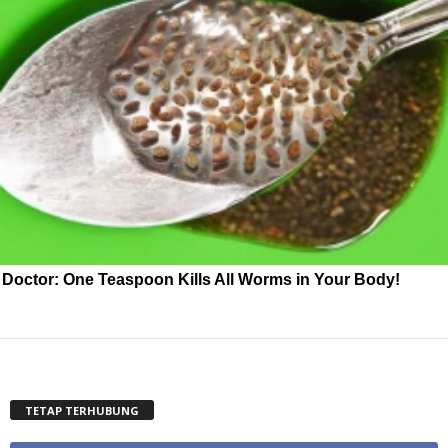
Doctor: One Teaspoon Kills All Worms in Your Body!
TETAP TERHUBUNG