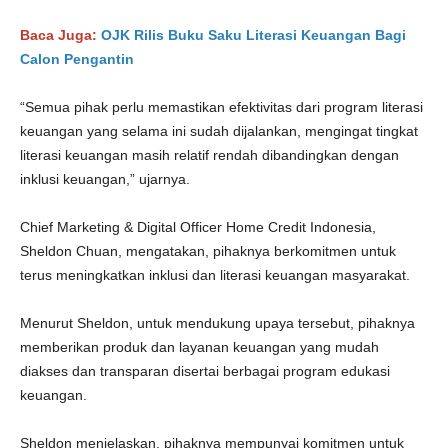
Baca Juga:
OJK Rilis Buku Saku Literasi Keuangan Bagi
Calon Pengantin
“Semua pihak perlu memastikan efektivitas dari program literasi
keuangan yang selama ini sudah dijalankan, mengingat tingkat
literasi keuangan masih relatif rendah dibandingkan dengan
inklusi keuangan,” ujarnya.
Chief Marketing & Digital Officer Home Credit Indonesia,
Sheldon Chuan, mengatakan, pihaknya berkomitmen untuk
terus meningkatkan inklusi dan literasi keuangan masyarakat.
Menurut Sheldon, untuk mendukung upaya tersebut, pihaknya
memberikan produk dan layanan keuangan yang mudah
diakses dan transparan disertai berbagai program edukasi
keuangan.
Sheldon menjelaskan, pihaknya mempunyai komitmen untuk