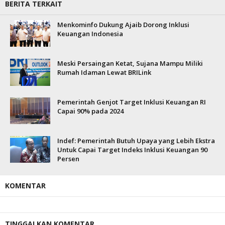
BERITA TERKAIT
Menkominfo Dukung Ajaib Dorong Inklusi
Keuangan Indonesia
Meski Persaingan Ketat, Sujana Mampu Miliki
Rumah Idaman Lewat BRILink
Pemerintah Genjot Target Inklusi Keuangan RI
Capai 90% pada 2024
Indef: Pemerintah Butuh Upaya yang Lebih Ekstra
Untuk Capai Target Indeks Inklusi Keuangan 90
Persen
KOMENTAR
TINGGALKAN KOMENTAR