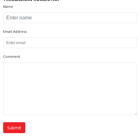
Name
Email Address
Comment