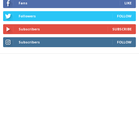
Fans
LIKE
Followers
FOLLOW
Subscribers
SUBSCRIBE
Subscribers
FOLLOW