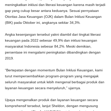
meningkatkan inklusi dan literasi keuangan karena masih terjadi
gap yang cukup besar antara keduanya. Sesuai pernyataan
Otoritas Jasa Keuangan (OJK) dalam Bulan Inklusi Keuangan
(BIK) pada Oktober ini, angkanya sekitar 34,3%.
Angka kesenjangan tersebut yakni diambil dari tingkat literasi
keuangan pada 2022 sebesar 49,9% dan inklusi keuangan
masyarakat Indonesia sebesar 84,2%. Meski demikian,
persentase ini mengalami peningkatan dibandingkan dengan
2019.
“Bertepatan dengan momentum Bulan Inklusi Keuangan, kami
turut mempersembahkan program-program yang mengajak
seluruh masyarakat untuk lebih mengenal berbagai produk dan
layanan keuangan secara menyeluruh,” ujarnya.
Upaya mengenalkan produk dan layanan keuangan secara
komprehensif tersebut, lanjut Sheldon, dengan mengusung