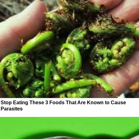
Stop Eating These 3 Foods That Are Known to Cause
Parasites