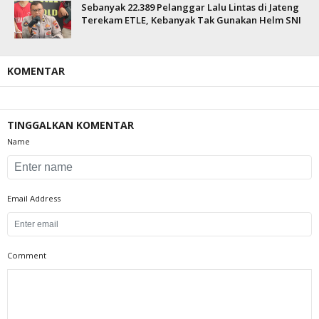
Sebanyak 22.389 Pelanggar Lalu Lintas di Jateng
Terekam ETLE, Kebanyak Tak Gunakan Helm SNI
KOMENTAR
TINGGALKAN KOMENTAR
Name
Email Address
Comment