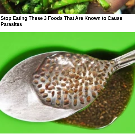
Stop Eating These 3 Foods That Are Known to Cause
Parasites