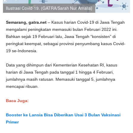
Ilustrasi Covid-19. (GATRA/Sarah Nur Amalia)
Semarang, gatra.net
– Kasus harian Covid-19 di Jawa Tengah
mengalami peningkatan memasuki bulan Februari 2022 ini.
Bahkan sejak 19 Februari lalu, Jawa Tengah “konsisten” di
peringkat keempat, sebagai provinsi penyumbang kasus Covid-
19 se-Indonesia.
Data yang dihimpun dari Kementerian Kesehatan RI, kasus
harian di Jawa Tengah pada tanggal 1 hingga 4 Februari,
jumlahnya masih ratusan. Memasuki tanggal 5, jumlahnya
mencapai ribuan.
Baca Juga:
Booster ke Lansia Bisa Diberikan Usai 3 Bulan Vaksinasi
Primer