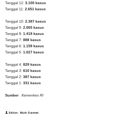
Tanggal 12:
3.100 kasus
Tanggal 11:
2.651 kasus
Tanggal 10:
2.387 kasus
Tanggal 9:
2.005 kasus
Tanggal 8:
1.419 kasus
Tanggal 7:
888 kasus
Tanggal 6:
1.159 kasus
Tanggal 5:
1.027 kasus
Tanggal 4:
829 kasus
Tanggal 3:
610 kasus
Tanggal 2:
387 kasus
Tanggal 1:
331 kasus
Sumber
:
Kemenkes RI
Editor: Muh Slamet