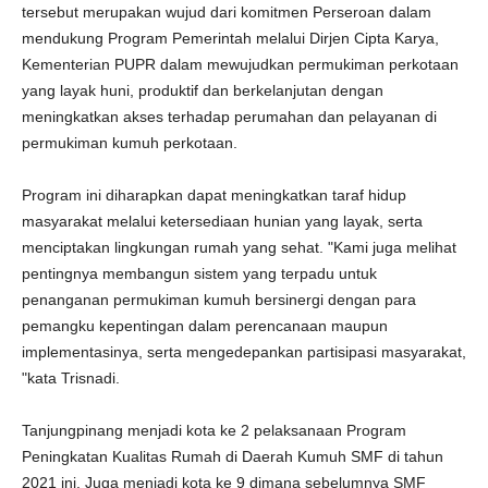
tersebut merupakan wujud dari komitmen Perseroan dalam
mendukung Program Pemerintah melalui Dirjen Cipta Karya,
Kementerian PUPR dalam mewujudkan permukiman perkotaan
yang layak huni, produktif dan berkelanjutan dengan
meningkatkan akses terhadap perumahan dan pelayanan di
permukiman kumuh perkotaan.
Program ini diharapkan dapat meningkatkan taraf hidup
masyarakat melalui ketersediaan hunian yang layak, serta
menciptakan lingkungan rumah yang sehat. "Kami juga melihat
pentingnya membangun sistem yang terpadu untuk
penanganan permukiman kumuh bersinergi dengan para
pemangku kepentingan dalam perencanaan maupun
implementasinya, serta mengedepankan partisipasi masyarakat,
"kata Trisnadi.
Tanjungpinang menjadi kota ke 2 pelaksanaan Program
Peningkatan Kualitas Rumah di Daerah Kumuh SMF di tahun
2021 ini. Juga menjadi kota ke 9 dimana sebelumnya SMF