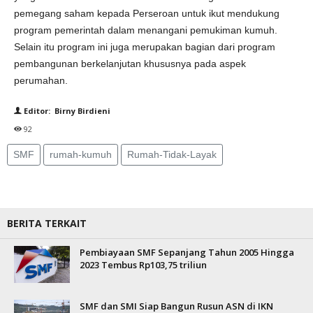
pemegang saham kepada Perseroan untuk ikut mendukung
program pemerintah dalam menangani pemukiman kumuh.
Selain itu program ini juga merupakan bagian dari program
pembangunan berkelanjutan khususnya pada aspek
perumahan.
Editor: Birny Birdieni
92
SMF
rumah-kumuh
Rumah-Tidak-Layak
BERITA TERKAIT
Pembiayaan SMF Sepanjang Tahun 2005 Hingga
2023 Tembus Rp103,75 triliun
SMF dan SMI Siap Bangun Rusun ASN di IKN