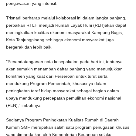
pengawasan yang intensif.
Trisnadi berharap melalui kolaborasi ini dalam jangka panjang,
perbaikan RTLH menjadi Rumah Layak Huni (RLH)akan dapat
meningkatkan kualitas ekonomi masyarakat Kampung Bugis,
Kota Tanjungpinang sehingga ekonomi masyarakat juga
bergerak dan lebih baik.
"Penandatanganan nota kesepakatan pada hari ini, tentunya
akan semakin menambah daftar panjang yang menunjukkan
komitmen yang kuat dari Perseroan untuk turut serta
mendukung Program Pemerintah, khususnya dalam
peningkatan taraf hidup masyarakat sebagai bagian dalam
upaya mendukung percepatan pemulihan ekonomi nasional
(PEN)," imbuhnya.
Sedianya Program Peningkatan Kualitas Rumah di Daerah
Kumuh SMF merupakan salah satu program penugasan khusus
yang dimandatkan oleh Kementerian Keuangan selaku