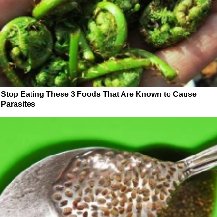
Stop Eating These 3 Foods That Are Known to Cause
Parasites