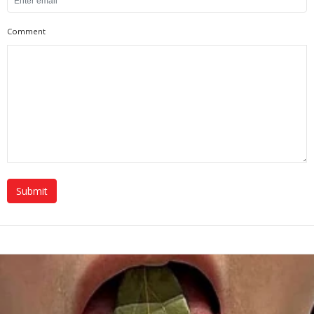
Comment