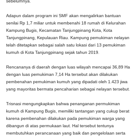
sebelumnya.
Adapun dalam program ini SMF akan mengalirkan bantuan
senilai Rp 1,7 miliar untuk membenahi 18 rumah di Kelurahan
Kampung Bugis, Kecamatan Tanjungpinang Kota, Kota
Tanjungpinang, Kepulauan Riau. Kampung pemukiman nelayan
telah ditetapkan sebagai salah satu lokasi dari 13 pemukiman
kumuh di Kota Tanjungpinang sejak tahun 2019.
Rencananya di daerah dengan luas wilayah mencapai 36,89 Ha
dengan luas pemukiman 7,14 Ha tersebut akan dilakukan
pembenahan pemukiman kumuh yang dipadati oleh 1.423 jiwa
yang mayoritas bermata pencaharian sebagai nelayan tersebut.
Trisnasi mengungkapkan bahwa penanganan permukiman
kumuh di Kampung Bugis, memiliki tantangan yang cukup berat
karena pembenahan dilakukan pada pemukiman warga yang
dibangun di atas permukaan laut. Hal tersebut tentunya
membutuhkan perancanaan yang baik dan pengelolaan serta