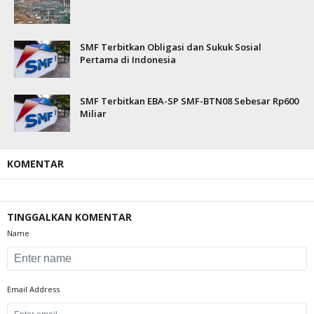
SMF Terbitkan Obligasi dan Sukuk Sosial
Pertama di Indonesia
SMF Terbitkan EBA-SP SMF-BTN08 Sebesar Rp600
Miliar
KOMENTAR
TINGGALKAN KOMENTAR
Name
Email Address