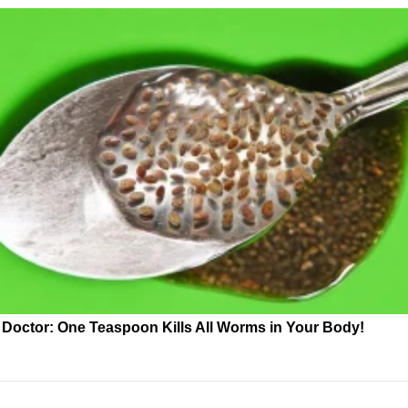
Doctor: One Teaspoon Kills All Worms in Your Body!