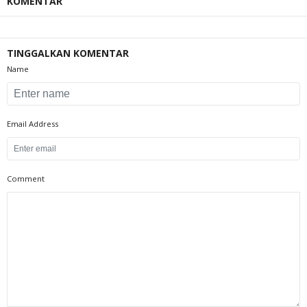
KOMENTAR
TINGGALKAN KOMENTAR
Name
Email Address
Comment