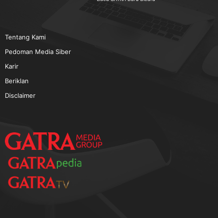
TERPOPULER