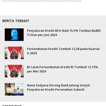
BERITA TERKAIT
Penyaluran Kredit BCA Naik 15,5% Tembus Rp850
Triliun per Juni 2024
Pertumbuhan Kredit Tumbuh 12,36 pada Kuartal
II-2024
BI Catat Pertumbuhan Kredit RI Tumbuh 12,15%
per Mei 2024
Nana Sudjana Dorong Bank Jateng Genjot
Penyaluran Kredit Perumahan Subsidi