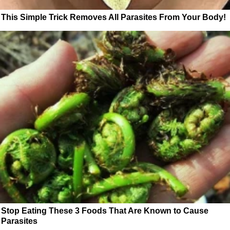
This Simple Trick Removes All Parasites From Your Body!
Stop Eating These 3 Foods That Are Known to Cause
Parasites