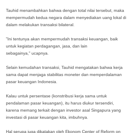
Tauhid menambahkan bahwa dengan total nilai tersebut, maka
mempermudah kedua negara dalam menyediakan uang lokal di
dalam melakukan transaksi bilateral.
"Ini tentunya akan mempermudah transaksi keuangan, baik
untuk kegiatan perdagangan, jasa, dan lain
sebagainya," ucapnya.
Selain kemudahan transaksi, Tauhid mengatakan bahwa kerja
sama dapat menjaga stabilitas moneter dan memperdalaman
pasar keuangan Indonesia.
Kalau untuk persentase (konstribusi kerja sama untuk
pendalaman pasar keuangan), itu harus diukur tersendiri,
karena memang terkait dengan investor asal Singapura yang
investasi di pasar keuangan kita, imbuhnya.
Hal serupa juga dikatakan oleh Ekonom Center of Reform on