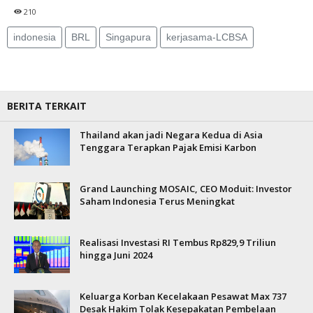
210
indonesia
BRL
Singapura
kerjasama-LCBSA
BERITA TERKAIT
Thailand akan jadi Negara Kedua di Asia
Tenggara Terapkan Pajak Emisi Karbon
Grand Launching MOSAIC, CEO Moduit: Investor
Saham Indonesia Terus Meningkat
Realisasi Investasi RI Tembus Rp829,9 Triliun
hingga Juni 2024
Keluarga Korban Kecelakaan Pesawat Max 737
Desak Hakim Tolak Kesepakatan Pembelaan