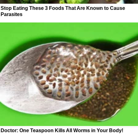
Stop Eating These 3 Foods That Are Known to Cause
Parasites
Doctor: One Teaspoon Kills All Worms in Your Body!