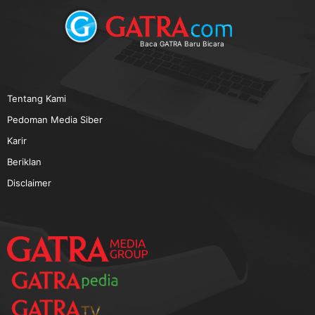
TERPOPULER