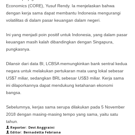
Economics (CORE), Yusuf Rendy. Ia menjelaskan bahwa
dengan kerja sama dapat membantu Indonesia mengurangi
volatilitas di dalam pasar keuangan dalam negeri.
Ini yang menjadi poin positif untuk Indonesia, yang dalam pasar
keuangan masih kalah dibandingkan dengan Singapura,
pungkasnya.
Dilansir dari data BI, LCBSA memungkinkan bank sentral kedua
negara untuk melakukan pertukaran mata uang lokal sebesar
US$7 miliar, sedangkan BRL sebesar US$3 miliar. Kerja sama
ini dilaporkannya dapat mendukung ketahanan ekonomi
bangsa.
Sebelumnya, kerjas sama serupa dilakukan pada 5 November
2018 dengan masing-masing tempo yang sama, yaitu satu
tahun.
Reporter: Devi Anggraini
Editor: Bernadetta Febriana