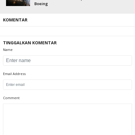
Boeing
KOMENTAR
TINGGALKAN KOMENTAR
Name
Email Address
Comment